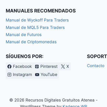
MANUALES RECOMENDADOS
Manual de Wyckoff Para Traders
Manual de MQL5 Para Traders
Manual de Futuros
Manual de Criptomonedas
SÍGUENOS POR:
SOPORT
Contacto
Facebook
Pinterest
X
Instagram
YouTube
© 2026 Recursos Digitales Gratuitos Atenea -
WordPress Theme by
Kadence WP