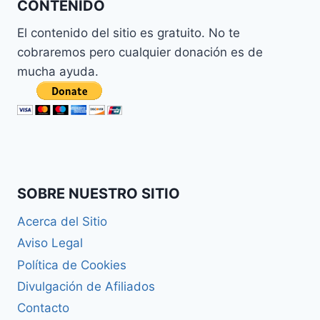
CONTENIDO
El contenido del sitio es gratuito. No te
cobraremos pero cualquier donación es de
mucha ayuda.
SOBRE NUESTRO SITIO
Acerca del Sitio
Aviso Legal
Política de Cookies
Divulgación de Afiliados
Contacto