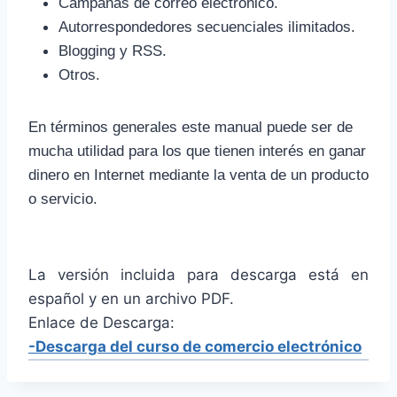
Campañas de correo electrónico.
Autorrespondedores secuenciales ilimitados.
Blogging y RSS.
Otros.
En términos generales este manual puede ser de
mucha utilidad para los que tienen interés en ganar
dinero en Internet mediante la venta de un producto
o servicio.
La versión incluida para descarga está en
español y en un archivo PDF.
Enlace de Descarga:
-Descarga del curso de comercio electrónico