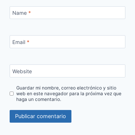
Name
*
Email
*
Website
Guardar mi nombre, correo electrónico y sitio
web en este navegador para la próxima vez que
haga un comentario.