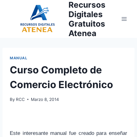
Recursos
Skip
to
Digitales
content
Gratuitos
Atenea
MANUAL
Curso Completo de
Comercio Electrónico
By
RCC
Marzo 8, 2014
Este interesante manual fue creado para enseñar