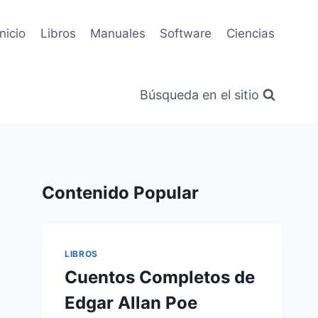
Inicio
Libros
Manuales
Software
Ciencias
Búsqueda en el sitio
Contenido Popular
LIBROS
Cuentos Completos de
Edgar Allan Poe