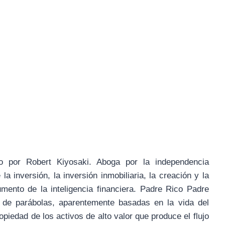
o por Robert Kiyosaki. Aboga por la independencia
a inversión, la inversión inmobiliaria, la creación y la
ento de la inteligencia financiera. Padre Rico Padre
o de parábolas, aparentemente basadas en la vida del
piedad de los activos de alto valor que produce el flujo