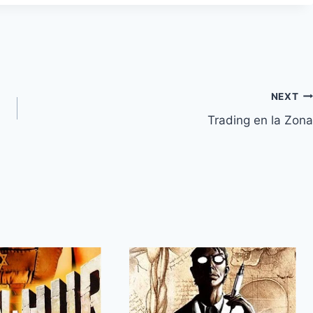
NEXT
Trading en la Zona