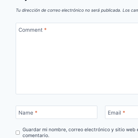
Tu dirección de correo electrónico no será publicada.
Los cam
Comment
*
Name
*
Email
*
Guardar mi nombre, correo electrónico y sitio web
comentario.