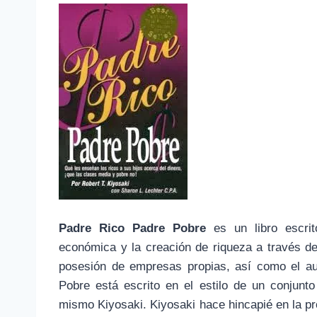
Padre Rico Padre Pobre
es un libro escrit
económica y la creación de riqueza a través de l
posesión de empresas propias, así como el aum
Pobre está escrito en el estilo de un conjunt
mismo Kiyosaki. Kiyosaki hace hincapié en la pro