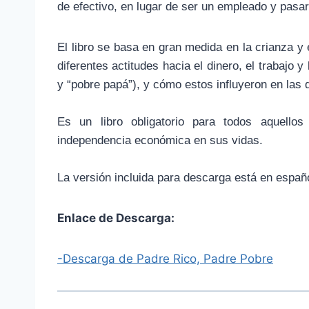
de efectivo, en lugar de ser un empleado y pasar 
El libro se basa en gran medida en la crianza y
diferentes actitudes hacia el dinero, el trabajo y
y “pobre papá”), y cómo estos influyeron en las 
Es un libro obligatorio para todos aquell
independencia económica en sus vidas.
La versión incluida para descarga está en españ
Enlace de Descarga:
-Descarga de Padre Rico, Padre Pobre