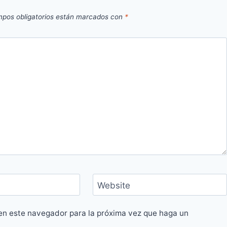
pos obligatorios están marcados con
*
Website
 en este navegador para la próxima vez que haga un