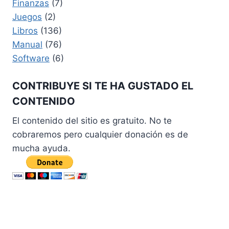
Finanzas
(7)
Juegos
(2)
Libros
(136)
Manual
(76)
Software
(6)
CONTRIBUYE SI TE HA GUSTADO EL
CONTENIDO
El contenido del sitio es gratuito. No te
cobraremos pero cualquier donación es de
mucha ayuda.