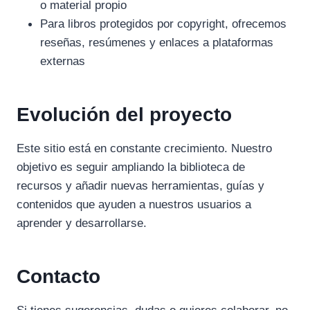
o material propio
Para libros protegidos por copyright, ofrecemos
reseñas, resúmenes y enlaces a plataformas
externas
Evolución del proyecto
Este sitio está en constante crecimiento. Nuestro
objetivo es seguir ampliando la biblioteca de
recursos y añadir nuevas herramientas, guías y
contenidos que ayuden a nuestros usuarios a
aprender y desarrollarse.
Contacto