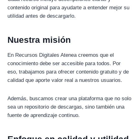
contenido original para ayudarte a entender mejor su
utilidad antes de descargarlo.
Nuestra misión
En Recursos Digitales Atenea creemos que el
conocimiento debe ser accesible para todos. Por
eso, trabajamos para ofrecer contenido gratuito y de
calidad que aporte valor real a nuestros usuarios.
Además, buscamos crear una plataforma que no solo
sea un repositorio de descargas, sino también una
fuente de aprendizaje continuo.