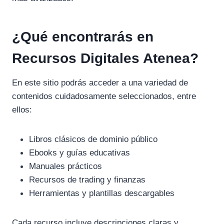
¿Qué encontrarás en
Recursos Digitales Atenea?
En este sitio podrás acceder a una variedad de
contenidos cuidadosamente seleccionados, entre
ellos:
Libros clásicos de dominio público
Ebooks y guías educativas
Manuales prácticos
Recursos de trading y finanzas
Herramientas y plantillas descargables
Cada recurso incluye descripciones claras y