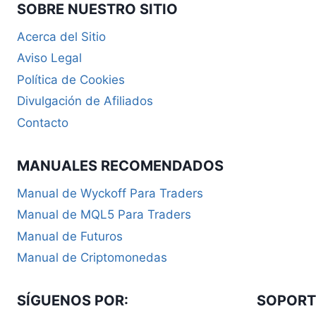
SOBRE NUESTRO SITIO
Acerca del Sitio
Aviso Legal
Política de Cookies
Divulgación de Afiliados
Contacto
MANUALES RECOMENDADOS
Manual de Wyckoff Para Traders
Manual de MQL5 Para Traders
Manual de Futuros
Manual de Criptomonedas
SÍGUENOS POR:
SOPORT