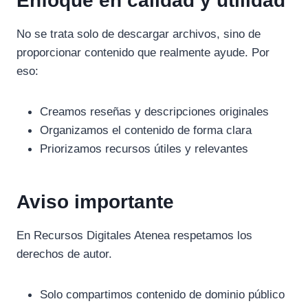
Enfoque en calidad y utilidad
No se trata solo de descargar archivos, sino de
proporcionar contenido que realmente ayude. Por
eso:
Creamos reseñas y descripciones originales
Organizamos el contenido de forma clara
Priorizamos recursos útiles y relevantes
Aviso importante
En Recursos Digitales Atenea respetamos los
derechos de autor.
Solo compartimos contenido de dominio público