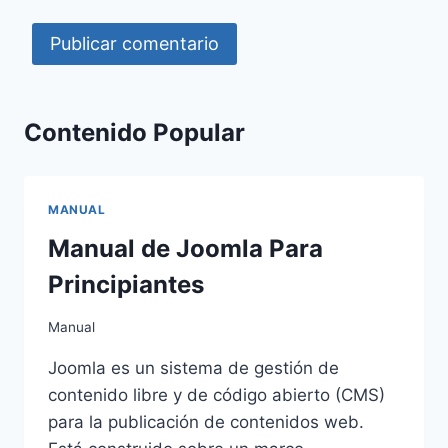
Contenido Popular
MANUAL
Manual de Joomla Para
Principiantes
Manual
Joomla es un sistema de gestión de
contenido libre y de código abierto (CMS)
para la publicación de contenidos web.