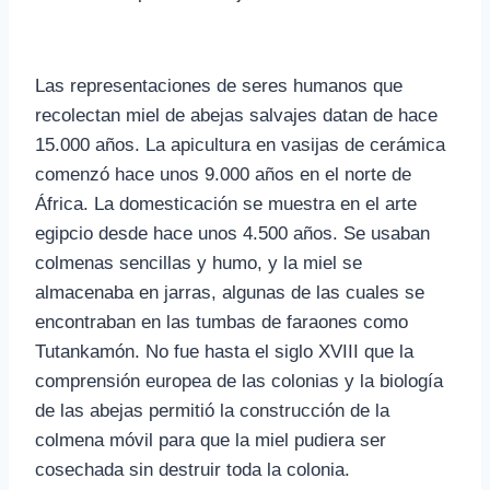
Las representaciones de seres humanos que
recolectan miel de abejas salvajes datan de hace
15.000 años. La apicultura en vasijas de cerámica
comenzó hace unos 9.000 años en el norte de
África. La domesticación se muestra en el arte
egipcio desde hace unos 4.500 años. Se usaban
colmenas sencillas y humo, y la miel se
almacenaba en jarras, algunas de las cuales se
encontraban en las tumbas de faraones como
Tutankamón. No fue hasta el siglo XVIII que la
comprensión europea de las colonias y la biología
de las abejas permitió la construcción de la
colmena móvil para que la miel pudiera ser
cosechada sin destruir toda la colonia.