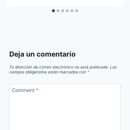
Deja un comentario
Tu dirección de correo electrónico no será publicada.
Los
campos obligatorios están marcados con
*
Comment
*