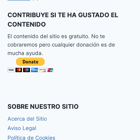
CONTRIBUYE SI TE HA GUSTADO EL
CONTENIDO
El contenido del sitio es gratuito. No te
cobraremos pero cualquier donación es de
mucha ayuda.
SOBRE NUESTRO SITIO
Acerca del Sitio
Aviso Legal
Política de Cookies