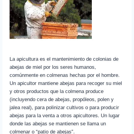
La apicultura es el mantenimiento de colonias de
abejas de miel por los seres humanos,
comúnmente en colmenas hechas por el hombre.
Un apicultor mantiene abejas para recoger su miel
y otros productos que la colmena produce
(incluyendo cera de abejas, propóleos, polen y
jalea real), para polinizar cultivos o para producir
abejas para la venta a otros apicultores. Un lugar
donde las abejas se mantienen se llama un
colmenar o “patio de abejas”.