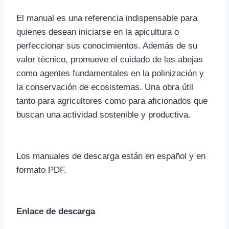
El manual es una referencia indispensable para
quienes desean iniciarse en la apicultura o
perfeccionar sus conocimientos. Además de su
valor técnico, promueve el cuidado de las abejas
como agentes fundamentales en la polinización y
la conservación de ecosistemas. Una obra útil
tanto para agricultores como para aficionados que
buscan una actividad sostenible y productiva.
Los manuales de descarga están en español y en
formato PDF.
Enlace de descarga