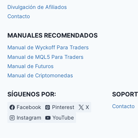
Divulgación de Afiliados
Contacto
MANUALES RECOMENDADOS
Manual de Wyckoff Para Traders
Manual de MQL5 Para Traders
Manual de Futuros
Manual de Criptomonedas
SÍGUENOS POR:
SOPORT
Contacto
Facebook
Pinterest
X
Instagram
YouTube