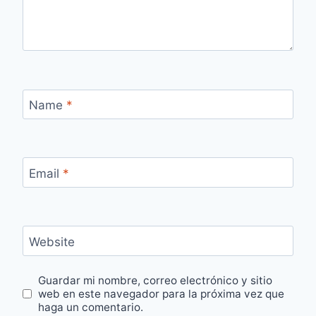
Name
*
Email
*
Website
Guardar mi nombre, correo electrónico y sitio
web en este navegador para la próxima vez que
haga un comentario.