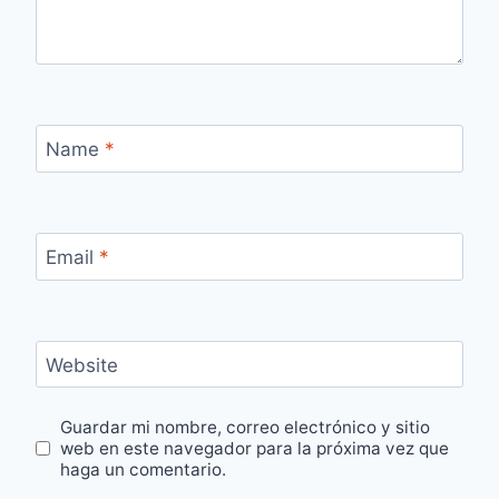
Name
*
Email
*
Website
Guardar mi nombre, correo electrónico y sitio
web en este navegador para la próxima vez que
haga un comentario.