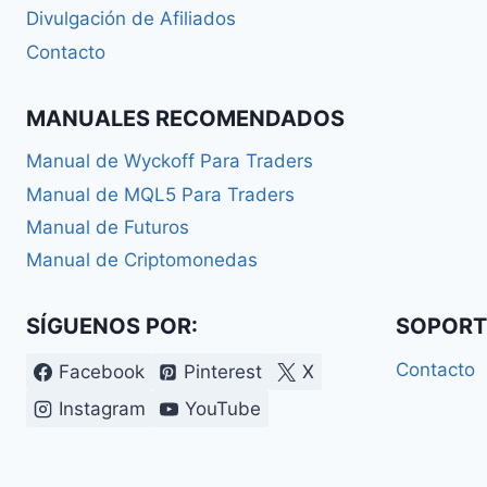
Divulgación de Afiliados
Contacto
MANUALES RECOMENDADOS
Manual de Wyckoff Para Traders
Manual de MQL5 Para Traders
Manual de Futuros
Manual de Criptomonedas
SÍGUENOS POR:
SOPORT
Contacto
Facebook
Pinterest
X
Instagram
YouTube