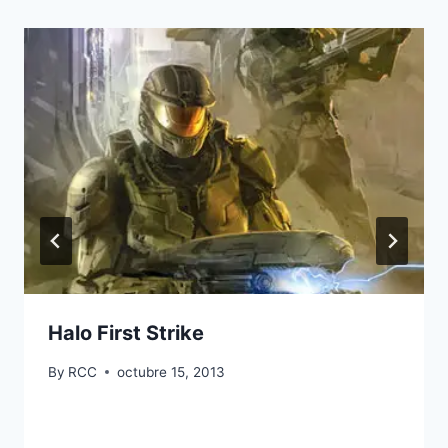
Halo First Strike
By
RCC
octubre 15, 2013