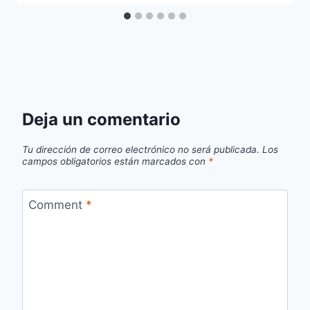
Deja un comentario
Tu dirección de correo electrónico no será publicada.
Los
campos obligatorios están marcados con
*
Comment
*