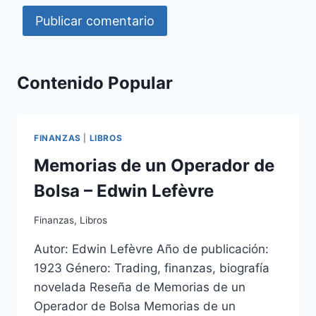
Contenido Popular
FINANZAS
|
LIBROS
Memorias de un Operador de
Bolsa – Edwin Lefèvre
Finanzas
,
Libros
Autor: Edwin Lefèvre Año de publicación:
1923 Género: Trading, finanzas, biografía
novelada Reseña de Memorias de un
Operador de Bolsa Memorias de un