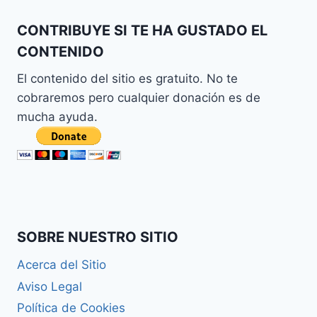
CONTRIBUYE SI TE HA GUSTADO EL
CONTENIDO
El contenido del sitio es gratuito. No te
cobraremos pero cualquier donación es de
mucha ayuda.
SOBRE NUESTRO SITIO
Acerca del Sitio
Aviso Legal
Política de Cookies