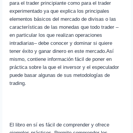
para el trader principiante como para el trader
experimentado ya que explica los principales
elementos básicos del mercado de divisas o las
características de las monedas que todo trader –
en particular los que realizan operaciones
intradiarias– debe conocer y dominar si quiere
tener éxito y ganar dinero en este mercado.Así
mismo, contiene información fácil de poner en
práctica sobre la que el inversor y el especulador
puede basar algunas de sus metodologías de
trading.
El libro en sí es fácil de comprender y ofrece
ejemplos prácticos. Permite comprender los