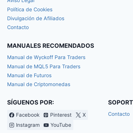
Aviso Legal
Política de Cookies
Divulgación de Afiliados
Contacto
MANUALES RECOMENDADOS
Manual de Wyckoff Para Traders
Manual de MQL5 Para Traders
Manual de Futuros
Manual de Criptomonedas
SÍGUENOS POR:
SOPORT
Contacto
Facebook
Pinterest
X
Instagram
YouTube