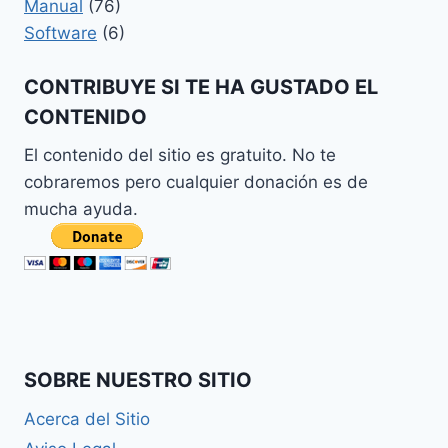
Manual
(76)
Software
(6)
CONTRIBUYE SI TE HA GUSTADO EL
CONTENIDO
El contenido del sitio es gratuito. No te
cobraremos pero cualquier donación es de
mucha ayuda.
SOBRE NUESTRO SITIO
Acerca del Sitio