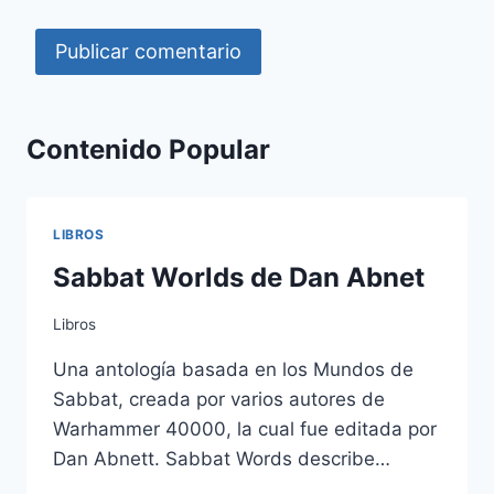
Contenido Popular
LIBROS
Sabbat Worlds de Dan Abnet
Libros
Una antología basada en los Mundos de
Sabbat, creada por varios autores de
Warhammer 40000, la cual fue editada por
Dan Abnett. Sabbat Words describe…