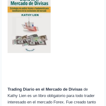
Trading Diario en el Mercado de Divisas
de
Kathy Lien es un libro obligatorio para todo trader
interesado en el mercado Forex. Fue creado tanto