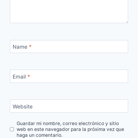
Name
*
Email
*
Website
Guardar mi nombre, correo electrónico y sitio
web en este navegador para la próxima vez que
haga un comentario.