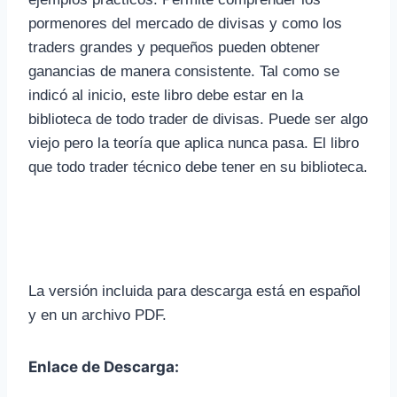
pormenores del mercado de divisas y como los
traders grandes y pequeños pueden obtener
ganancias de manera consistente. Tal como se
indicó al inicio, este libro debe estar en la
biblioteca de todo trader de divisas. Puede ser algo
viejo pero la teoría que aplica nunca pasa. El libro
que todo trader técnico debe tener en su biblioteca.
La versión incluida para descarga está en español
y en un archivo PDF.
Enlace de Descarga: