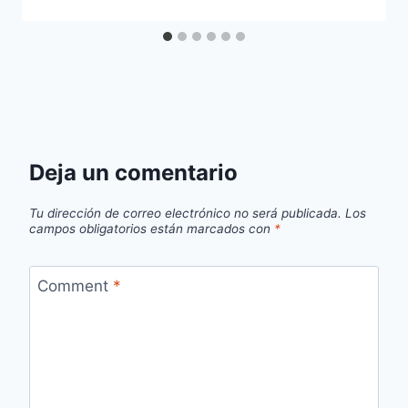
Deja un comentario
Tu dirección de correo electrónico no será publicada.
Los
campos obligatorios están marcados con
*
Comment
*