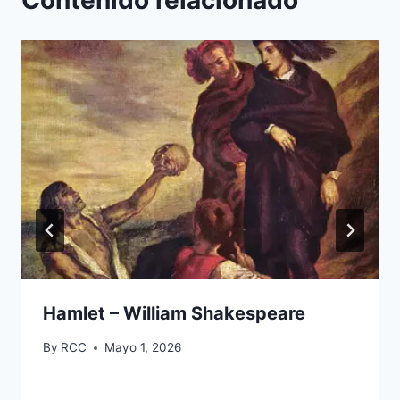
Contenido relacionado
Hamlet – William Shakespeare
By
RCC
Mayo 1, 2026