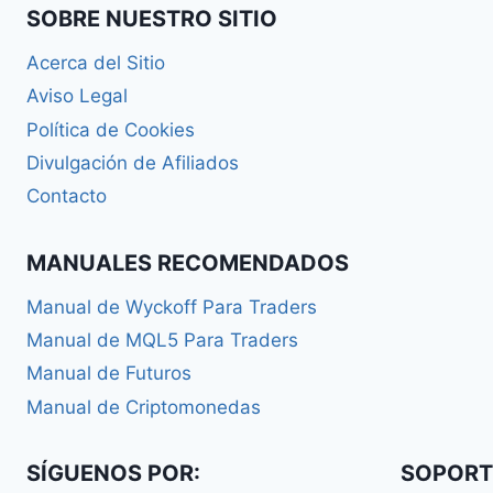
SOBRE NUESTRO SITIO
Acerca del Sitio
Aviso Legal
Política de Cookies
Divulgación de Afiliados
Contacto
MANUALES RECOMENDADOS
Manual de Wyckoff Para Traders
Manual de MQL5 Para Traders
Manual de Futuros
Manual de Criptomonedas
SÍGUENOS POR:
SOPORT