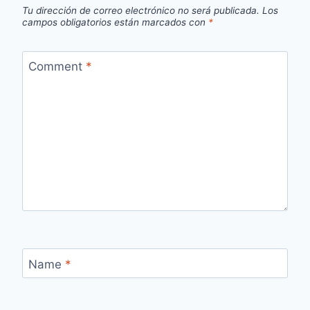
Tu dirección de correo electrónico no será publicada.
Los
campos obligatorios están marcados con
*
Comment
*
Name
*