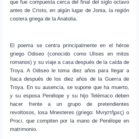
que fue compuesta cerca del final del siglo octavo
antes de Cristo, en algún lugar de Jonia, la región
costera griega de la Anatolia.
El poema se centra principalmente en el héroe
griego Odiseo (conocido como Ulises en mitos
romanos) y su viaje a casa después de la caída de
Troya. A Odiseo le toma diez años para llegar a
Ítaca después de los diez años de la Guerra de
Troya. En su ausencia, se supone que ha muerto,
y su esposa Penélope y su hijo Telémaco deben
hacer frente a un grupo de pretendientes
revoltosos, losa Mnesteres (griego: Μνηστῆρες) o
Proci, que compiten por la mano de Penélope en
matrimonio.