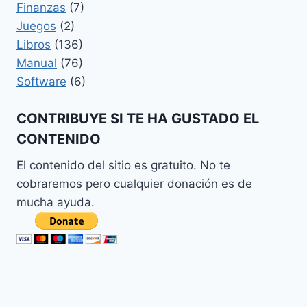
Finanzas
(7)
Juegos
(2)
Libros
(136)
Manual
(76)
Software
(6)
CONTRIBUYE SI TE HA GUSTADO EL
CONTENIDO
El contenido del sitio es gratuito. No te
cobraremos pero cualquier donación es de
mucha ayuda.