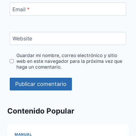
Email
*
Website
Guardar mi nombre, correo electrónico y sitio
web en este navegador para la próxima vez que
haga un comentario.
Contenido Popular
MANUAL