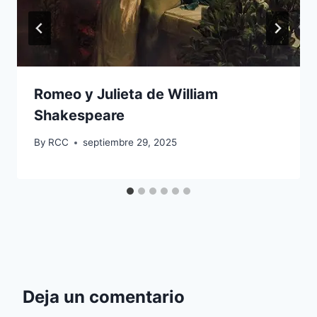
Romeo y Julieta de William
Shakespeare
By
RCC
septiembre 29, 2025
Deja un comentario