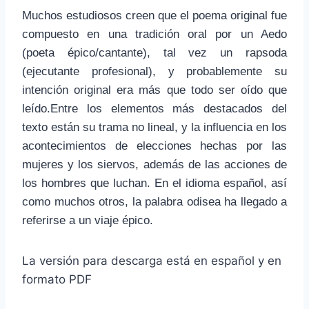
Muchos estudiosos creen que el poema original fue
compuesto en una tradición oral por un Aedo
(poeta épico/cantante), tal vez un rapsoda
(ejecutante profesional), y probablemente su
intención original era más que todo ser oído que
leído.Entre los elementos más destacados del
texto están su trama no lineal, y la influencia en los
acontecimientos de elecciones hechas por las
mujeres y los siervos, además de las acciones de
los hombres que luchan. En el idioma español, así
como muchos otros, la palabra odisea ha llegado a
referirse a un viaje épico.
La versión para descarga está en español y en
formato PDF