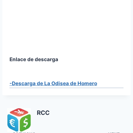
Enlace de descarga
-Descarga de La Odisea de Homero
RCC