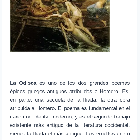
La Odisea
es uno de los dos grandes poemas
épicos griegos antiguos atribuidos a Homero. Es,
en parte, una secuela de la Ilíada, la otra obra
atribuida a Homero. El poema es fundamental en el
canon occidental moderno, y es el segundo trabajo
existente más antiguo de la literatura occidental,
siendo la Ilíada el más antiguo. Los eruditos creen