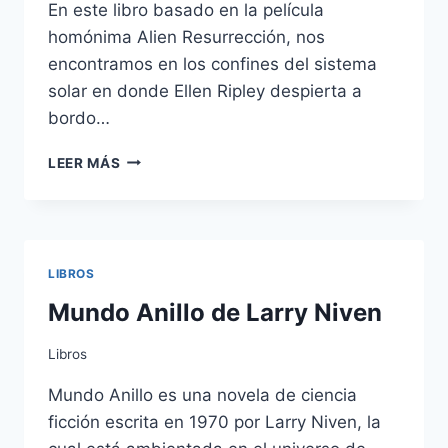
En este libro basado en la película
homónima Alien Resurrección, nos
encontramos en los confines del sistema
solar en donde Ellen Ripley despierta a
bordo…
ALIEN
LEER MÁS
RESURRECCIÓN
LIBROS
Mundo Anillo de Larry Niven
Libros
Mundo Anillo es una novela de ciencia
ficción escrita en 1970 por Larry Niven, la