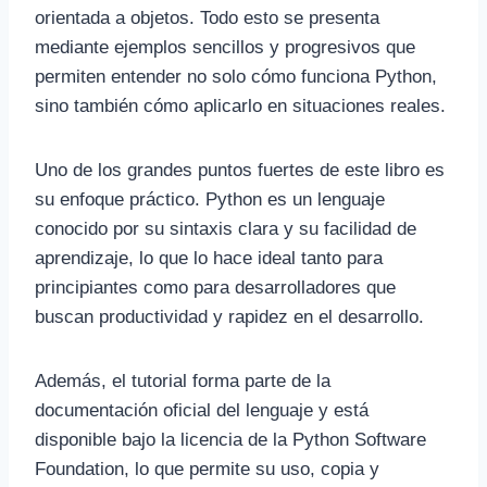
orientada a objetos. Todo esto se presenta
mediante ejemplos sencillos y progresivos que
permiten entender no solo cómo funciona Python,
sino también cómo aplicarlo en situaciones reales.
Uno de los grandes puntos fuertes de este libro es
su enfoque práctico. Python es un lenguaje
conocido por su sintaxis clara y su facilidad de
aprendizaje, lo que lo hace ideal tanto para
principiantes como para desarrolladores que
buscan productividad y rapidez en el desarrollo.
Además, el tutorial forma parte de la
documentación oficial del lenguaje y está
disponible bajo la licencia de la Python Software
Foundation, lo que permite su uso, copia y