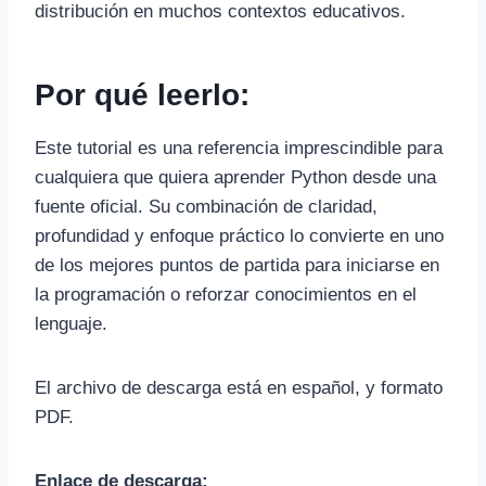
distribución en muchos contextos educativos.
Por qué leerlo:
Este tutorial es una referencia imprescindible para
cualquiera que quiera aprender Python desde una
fuente oficial. Su combinación de claridad,
profundidad y enfoque práctico lo convierte en uno
de los mejores puntos de partida para iniciarse en
la programación o reforzar conocimientos en el
lenguaje.
El archivo de descarga está en español, y formato
PDF.
Enlace de descarga: