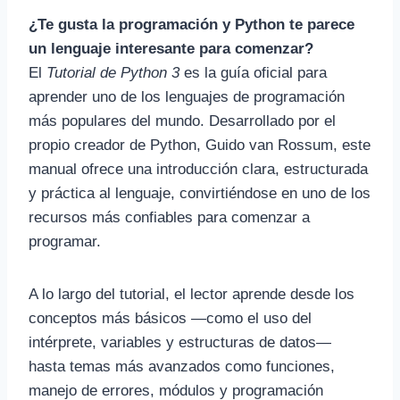
¿Te gusta la programación y Python te parece
un lenguaje interesante para comenzar?
El
Tutorial de Python 3
es la guía oficial para
aprender uno de los lenguajes de programación
más populares del mundo. Desarrollado por el
propio creador de Python,
Guido van Rossum
, este
manual ofrece una introducción clara, estructurada
y práctica al lenguaje, convirtiéndose en uno de los
recursos más confiables para comenzar a
programar.
A lo largo del tutorial, el lector aprende desde los
conceptos más básicos —como el uso del
intérprete, variables y estructuras de datos—
hasta temas más avanzados como funciones,
manejo de errores, módulos y programación