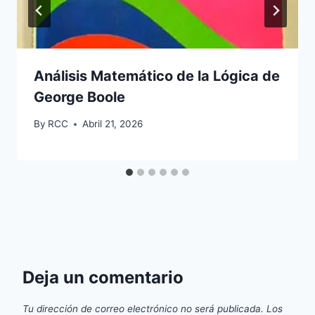
Análisis Matemático de la Lógica de
George Boole
By
RCC
Abril 21, 2026
Deja un comentario
Tu dirección de correo electrónico no será publicada.
Los