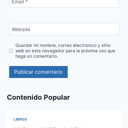
Email
*
Website
Guardar mi nombre, correo electrónico y sitio
web en este navegador para la próxima vez que
haga un comentario.
Contenido Popular
LIBROS