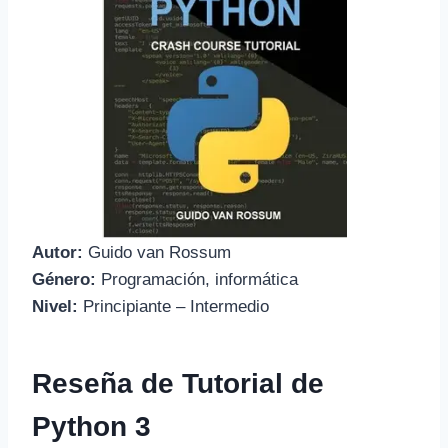
Autor:
Guido van Rossum
Género:
Programación, informática
Nivel:
Principiante – Intermedio
Reseña de Tutorial de
Python 3