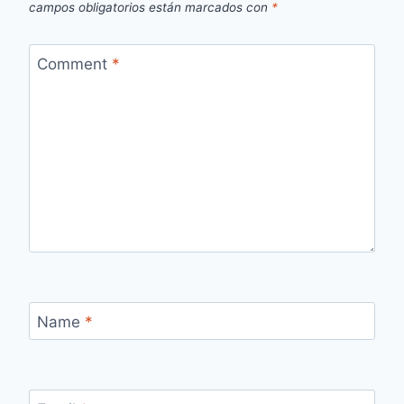
campos obligatorios están marcados con
*
Comment
*
Name
*