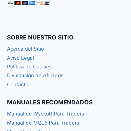
SOBRE NUESTRO SITIO
Acerca del Sitio
Aviso Legal
Política de Cookies
Divulgación de Afiliados
Contacto
MANUALES RECOMENDADOS
Manual de Wyckoff Para Traders
Manual de MQL5 Para Traders