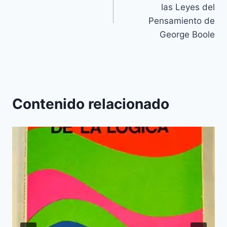
de
las Leyes del
entradas
Pensamiento de
George Boole
Contenido relacionado