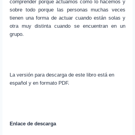
comprender porque actuamos como lo hacemos y
sobre todo porque las personas muchas veces
tienen una forma de actuar cuando están solas y
otra muy distinta cuando se encuentran en un
grupo.
La versión para descarga de este libro está en
español y en formato PDF.
Enlace de descarga