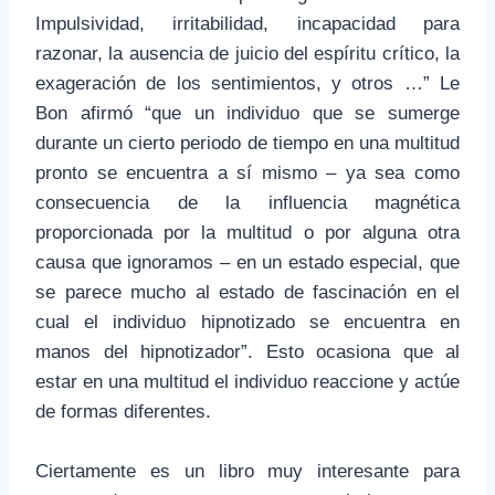
Impulsividad, irritabilidad, incapacidad para
razonar, la ausencia de juicio del espíritu crítico, la
exageración de los sentimientos, y otros …” Le
Bon afirmó “que un individuo que se sumerge
durante un cierto periodo de tiempo en una multitud
pronto se encuentra a sí mismo – ya sea como
consecuencia de la influencia magnética
proporcionada por la multitud o por alguna otra
causa que ignoramos – en un estado especial, que
se parece mucho al estado de fascinación en el
cual el individuo hipnotizado se encuentra en
manos del hipnotizador”. Esto ocasiona que al
estar en una multitud el individuo reaccione y actúe
de formas diferentes.
Ciertamente es un libro muy interesante para