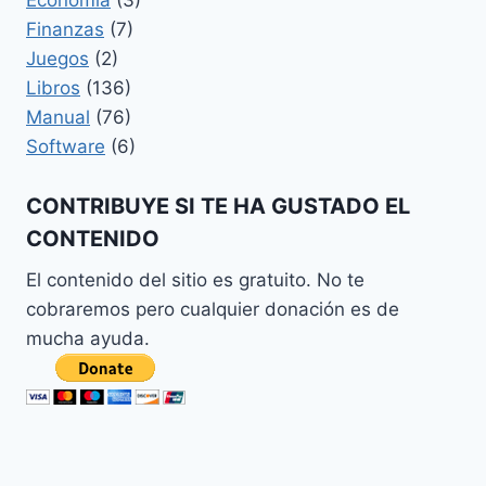
Economia
(3)
Finanzas
(7)
Juegos
(2)
Libros
(136)
Manual
(76)
Software
(6)
CONTRIBUYE SI TE HA GUSTADO EL
CONTENIDO
El contenido del sitio es gratuito. No te
cobraremos pero cualquier donación es de
mucha ayuda.