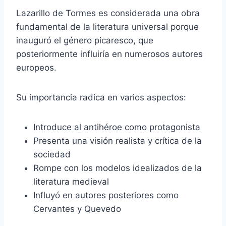
Lazarillo de Tormes es considerada una obra
fundamental de la literatura universal porque
inauguró el género picaresco, que
posteriormente influiría en numerosos autores
europeos.
Su importancia radica en varios aspectos:
Introduce al antihéroe como protagonista
Presenta una visión realista y crítica de la
sociedad
Rompe con los modelos idealizados de la
literatura medieval
Influyó en autores posteriores como
Cervantes y Quevedo