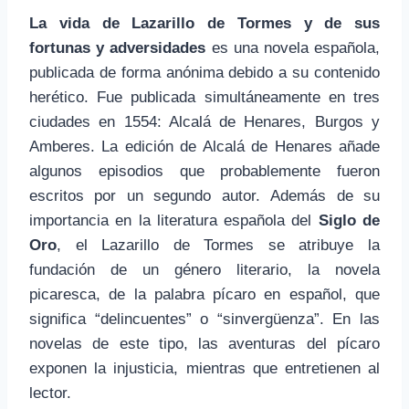
La vida de Lazarillo de Tormes y de sus
fortunas y adversidades
es una novela española,
publicada de forma anónima debido a su contenido
herético. Fue publicada simultáneamente en tres
ciudades en 1554: Alcalá de Henares, Burgos y
Amberes. La edición de Alcalá de Henares añade
algunos episodios que probablemente fueron
escritos por un segundo autor. Además de su
importancia en la literatura española del
Siglo de
Oro
, el Lazarillo de Tormes se atribuye la
fundación de un género literario, la novela
picaresca, de la palabra pícaro en español, que
significa “delincuentes” o “sinvergüenza”. En las
novelas de este tipo, las aventuras del pícaro
exponen la injusticia, mientras que entretienen al
lector.