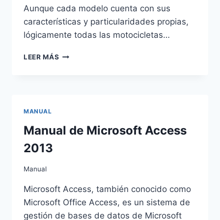
Aunque cada modelo cuenta con sus
características y particularidades propias,
lógicamente todas las motocicletas…
MANUAL
LEER MÁS
DE
MECÁNICA
DE
MOTOCICLETAS
MANUAL
Manual de Microsoft Access
2013
Manual
Microsoft Access, también conocido como
Microsoft Office Access, es un sistema de
gestión de bases de datos de Microsoft