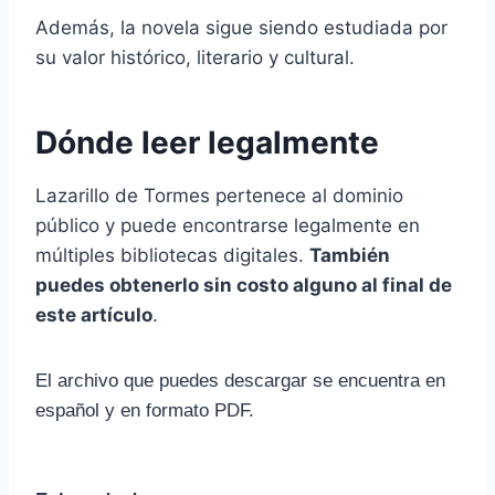
Además, la novela sigue siendo estudiada por
su valor histórico, literario y cultural.
Dónde leer legalmente
Lazarillo de Tormes pertenece al dominio
público y puede encontrarse legalmente en
múltiples bibliotecas digitales.
También
puedes obtenerlo sin costo alguno al final de
este artículo
.
El archivo que puedes descargar se encuentra en
español y en formato PDF.