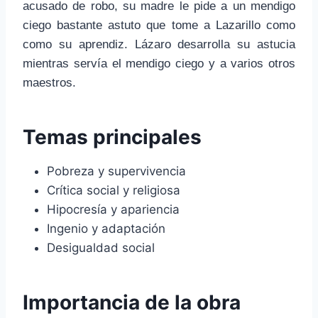
acusado de robo, su madre le pide a un mendigo
ciego bastante astuto que tome a Lazarillo como
como su aprendiz. Lázaro desarrolla su astucia
mientras servía el mendigo ciego y a varios otros
maestros.
Temas principales
Pobreza y supervivencia
Crítica social y religiosa
Hipocresía y apariencia
Ingenio y adaptación
Desigualdad social
Importancia de la obra