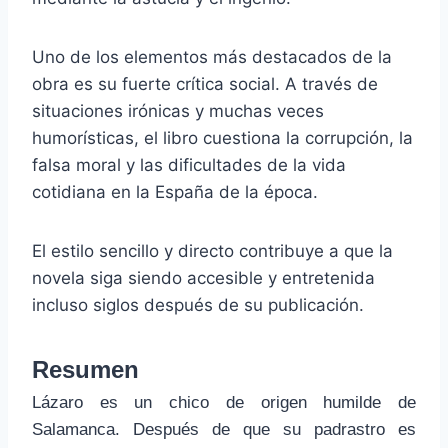
Uno de los elementos más destacados de la
obra es su fuerte crítica social. A través de
situaciones irónicas y muchas veces
humorísticas, el libro cuestiona la corrupción, la
falsa moral y las dificultades de la vida
cotidiana en la España de la época.
El estilo sencillo y directo contribuye a que la
novela siga siendo accesible y entretenida
incluso siglos después de su publicación.
Resumen
Lázaro es un chico de origen humilde de
Salamanca. Después de que su padrastro es