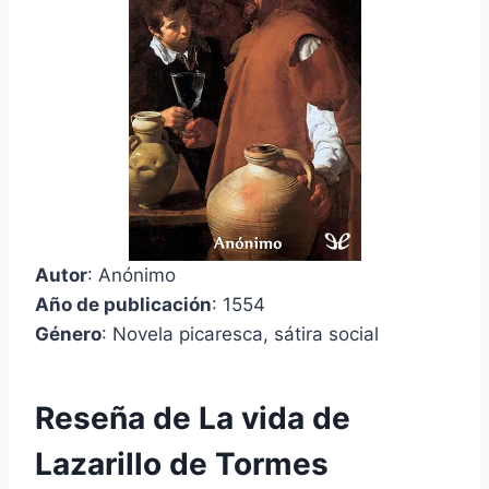
Autor
: Anónimo
Año de publicación
: 1554
Género
: Novela picaresca, sátira social
Reseña de La vida de
Lazarillo de Tormes