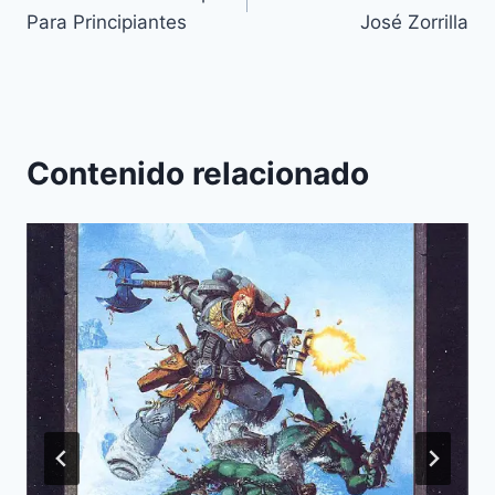
de
Para Principiantes
José Zorrilla
entradas
Contenido relacionado