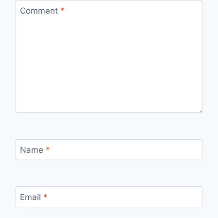
Comment
*
Name
*
Email
*