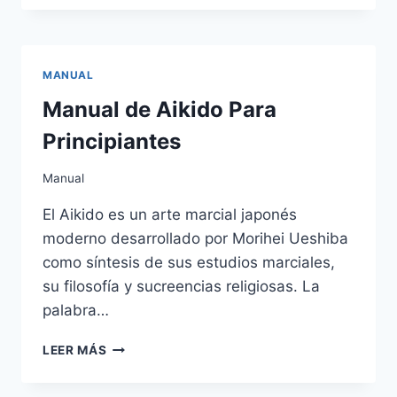
MANUAL
Manual de Aikido Para
Principiantes
Manual
El Aikido es un arte marcial japonés
moderno desarrollado por Morihei Ueshiba
como síntesis de sus estudios marciales,
su filosofía y sucreencias religiosas. La
palabra…
MANUAL
LEER MÁS
DE
AIKIDO