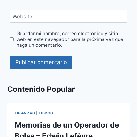
Website
Guardar mi nombre, correo electrónico y sitio
web en este navegador para la próxima vez que
haga un comentario.
Contenido Popular
FINANZAS
|
LIBROS
Memorias de un Operador de
Bolsa – Edwin Lefèvre