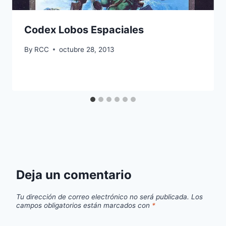
Codex Lobos Espaciales
By
RCC
octubre 28, 2013
Deja un comentario
Tu dirección de correo electrónico no será publicada.
Los
campos obligatorios están marcados con
*