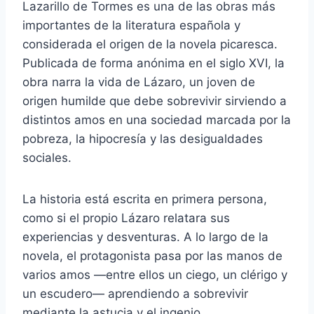
Lazarillo de Tormes es una de las obras más
importantes de la literatura española y
considerada el origen de la novela picaresca.
Publicada de forma anónima en el siglo XVI, la
obra narra la vida de Lázaro, un joven de
origen humilde que debe sobrevivir sirviendo a
distintos amos en una sociedad marcada por la
pobreza, la hipocresía y las desigualdades
sociales.
La historia está escrita en primera persona,
como si el propio Lázaro relatara sus
experiencias y desventuras. A lo largo de la
novela, el protagonista pasa por las manos de
varios amos —entre ellos un ciego, un clérigo y
un escudero— aprendiendo a sobrevivir
mediante la astucia y el ingenio.