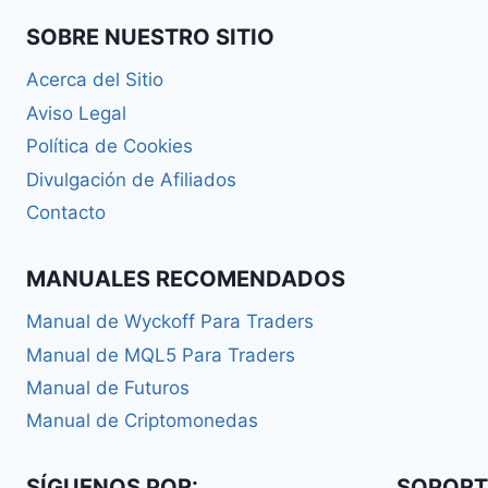
SOBRE NUESTRO SITIO
Acerca del Sitio
Aviso Legal
Política de Cookies
Divulgación de Afiliados
Contacto
MANUALES RECOMENDADOS
Manual de Wyckoff Para Traders
Manual de MQL5 Para Traders
Manual de Futuros
Manual de Criptomonedas
SÍGUENOS POR:
SOPORT