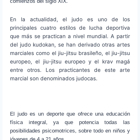
comienzos del siglo XIX.
En la actualidad, el judo es uno de los
principales cuatro estilos de lucha deportiva
que más se practican a nivel mundial. A partir
del judo kudokan, se han derivado otras artes
marciales como el jiu-jitsu brasileño, el jiu-jitsu
europeo, el jiu-jitsu europeo y el krav magá
entre otros. Los practicantes de este arte
marcial son denominados judocas.
El judo es un deporte que ofrece una educación
física integral, ya que potencia todas las
posibilidades psicomotrices, sobre todo en niños y
jóvenes de 4 a 21 años.