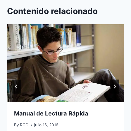
Contenido relacionado
Manual de Lectura Rápida
By
RCC
julio 16, 2016