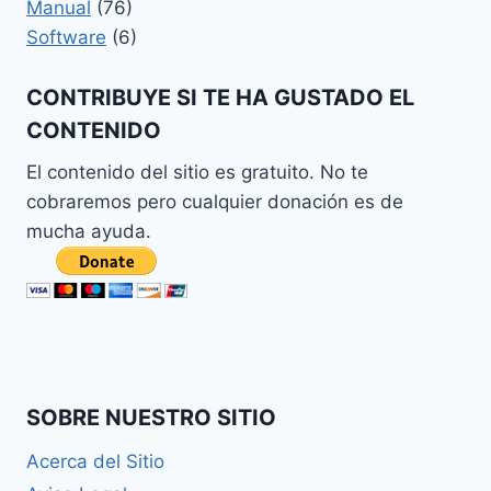
Manual
(76)
Software
(6)
CONTRIBUYE SI TE HA GUSTADO EL
CONTENIDO
El contenido del sitio es gratuito. No te
cobraremos pero cualquier donación es de
mucha ayuda.
SOBRE NUESTRO SITIO
Acerca del Sitio