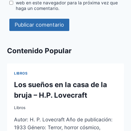
web en este navegador para la próxima vez que
haga un comentario.
Contenido Popular
LIBROS
Los sueños en la casa de la
bruja – H.P. Lovecraft
Libros
Autor: H. P. Lovecraft Año de publicación:
1933 Género: Terror, horror cósmico,