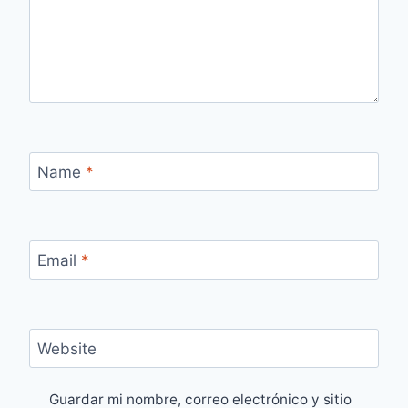
Name
*
Email
*
Website
Guardar mi nombre, correo electrónico y sitio