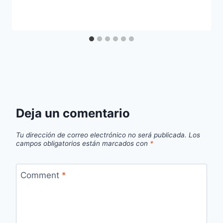
Deja un comentario
Tu dirección de correo electrónico no será publicada.
Los
campos obligatorios están marcados con
*
Comment
*