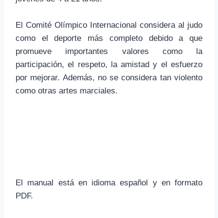
El Comité Olímpico Internacional considera al judo
como el deporte más completo debido a que
promueve importantes valores como la
participación, el respeto, la amistad y el esfuerzo
por mejorar. Además, no se considera tan violento
como otras artes marciales.
El manual está en idioma español y en formato
PDF.