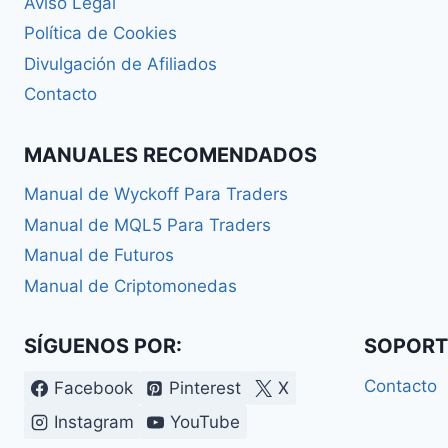
Aviso Legal
Política de Cookies
Divulgación de Afiliados
Contacto
MANUALES RECOMENDADOS
Manual de Wyckoff Para Traders
Manual de MQL5 Para Traders
Manual de Futuros
Manual de Criptomonedas
SÍGUENOS POR:
SOPORT
Contacto
Facebook
Pinterest
X
Instagram
YouTube