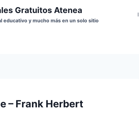
ales Gratuitos Atenea
ial educativo y mucho más en un solo sitio
e – Frank Herbert