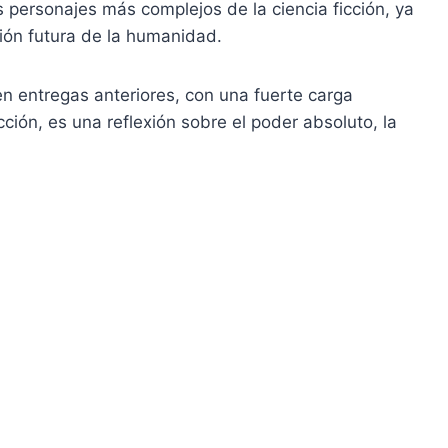
os personajes más complejos de la ciencia ficción, ya
ión futura de la humanidad.
en entregas anteriores, con una fuerte carga
cción, es una reflexión sobre el poder absoluto, la