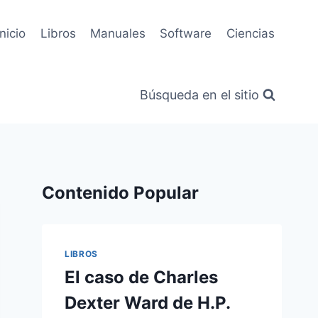
Inicio
Libros
Manuales
Software
Ciencias
Búsqueda en el sitio
Contenido Popular
LIBROS
El caso de Charles
Dexter Ward de H.P.