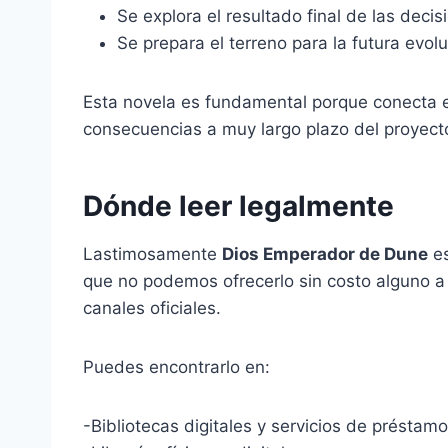
Se explora el resultado final de las deci
Se prepara el terreno para la futura evol
Esta novela es fundamental porque conecta e
consecuencias a muy largo plazo del proyect
Dónde leer legalmente
Lastimosamente
Dios Emperador de Dune
es
que no podemos ofrecerlo sin costo alguno a 
canales oficiales.
Puedes encontrarlo en:
-Bibliotecas digitales y servicios de présta