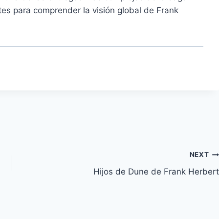
es para comprender la visión global de Frank
NEXT
Hijos de Dune de Frank Herbert