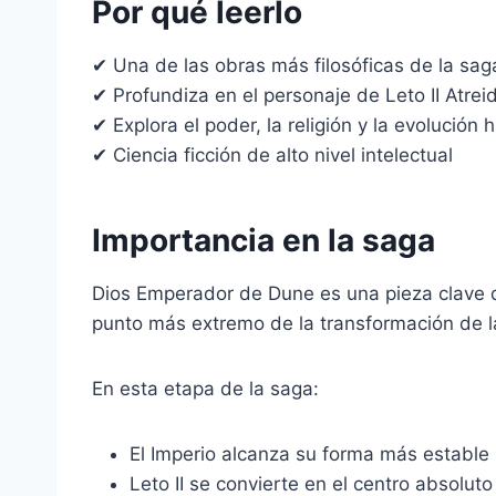
Por qué leerlo
✔ Una de las obras más filosóficas de la sa
✔ Profundiza en el personaje de Leto II Atrei
✔ Explora el poder, la religión y la evolución
✔ Ciencia ficción de alto nivel intelectual
Importancia en la saga
Dios Emperador de Dune es una pieza clave d
punto más extremo de la transformación de 
En esta etapa de la saga:
El Imperio alcanza su forma más estable
Leto II se convierte en el centro absoluto 