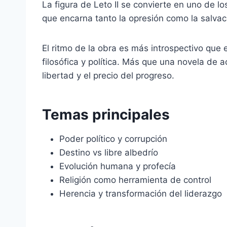
La figura de Leto II se convierte en uno de l
que encarna tanto la opresión como la salvac
El ritmo de la obra es más introspectivo que 
filosófica y política. Más que una novela de a
libertad y el precio del progreso.
Temas principales
Poder político y corrupción
Destino vs libre albedrío
Evolución humana y profecía
Religión como herramienta de control
Herencia y transformación del liderazgo