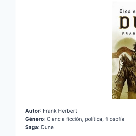
Autor
: Frank Herbert
Género
: Ciencia ficción, política, filosofía
Saga
: Dune