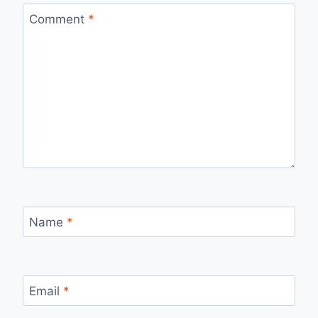
Comment
*
Name
*
Email
*