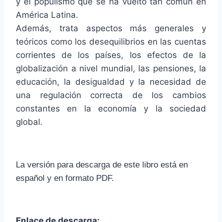
y el populismo que se ha vuelto tan común en
América Latina.
Además, trata aspectos más generales y
teóricos como los desequilibrios en las cuentas
corrientes de los países, los efectos de la
globalización a nivel mundial, las pensiones, la
educación, la desigualdad y la necesidad de
una regulación correcta de los cambios
constantes en la economía y la sociedad
global.
La versión para descarga de este libro está en
español y en formato PDF.
Enlace de descarga: