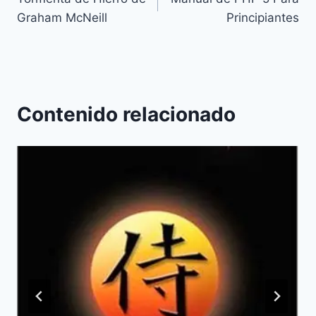
de
Graham McNeill
Principiantes
entradas
Contenido relacionado