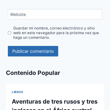
Website
Guardar mi nombre, correo electrónico y sitio
web en este navegador para la próxima vez que
haga un comentario.
Contenido Popular
LIBROS
Aventuras de tres rusos y tres