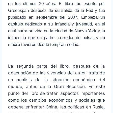
en los últimos 20 años. El libro fue escrito por
Greenspan después de su salida de la Fed y fue
publicado en septiembre del 2007. Empieza un
capítulo dedicado a su infancia y juventud, en el
cual narra su vida en la ciudad de Nueva York y la
influencia que su padre, corredor de bolsa, y su
madre tuvieron desde temprana edad.
La segunda parte del libro, después de la
descripción de las vivencias del autor, trata de
un análisis de la situación económica del
mundo, antes de la Gran Recesión. En este
punto del libro se tratan aspectos importantes
como los cambios económicos y sociales que
debería enfrentar China, las políticas en Rusia,