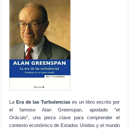
La
Era de las Turbulencias
es un libro escrito por
el famoso Alan Greenspan, apodado “el
Oráculo”, una pieza clave para comprender el
contexto económico de Estados Unidos y el mundo