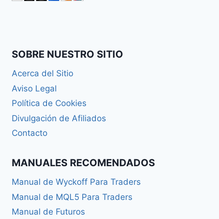
SOBRE NUESTRO SITIO
Acerca del Sitio
Aviso Legal
Política de Cookies
Divulgación de Afiliados
Contacto
MANUALES RECOMENDADOS
Manual de Wyckoff Para Traders
Manual de MQL5 Para Traders
Manual de Futuros