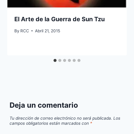
El Arte de la Guerra de Sun Tzu
By
RCC
Abril 21, 2015
Deja un comentario
Tu dirección de correo electrónico no será publicada.
Los
campos obligatorios están marcados con
*