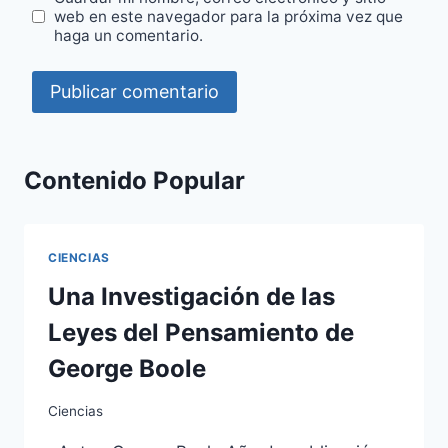
web en este navegador para la próxima vez que
haga un comentario.
Contenido Popular
CIENCIAS
Una Investigación de las
Leyes del Pensamiento de
George Boole
Ciencias