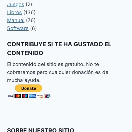
Juegos
(2)
Libros
(136)
Manual
(76)
Software
(6)
CONTRIBUYE SI TE HA GUSTADO EL
CONTENIDO
El contenido del sitio es gratuito. No te
cobraremos pero cualquier donación es de
mucha ayuda.
SOBRE NUESTRO SITIO