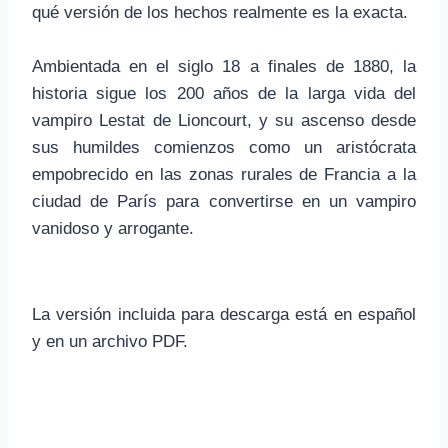
qué versión de los hechos realmente es la exacta.
Ambientada en el siglo 18 a finales de 1880, la
historia sigue los 200 años de la larga vida del
vampiro Lestat de Lioncourt, y su ascenso desde
sus humildes comienzos como un aristócrata
empobrecido en las zonas rurales de Francia a la
ciudad de París para convertirse en un vampiro
vanidoso y arrogante.
La versión incluida para descarga está en español
y en un archivo PDF.