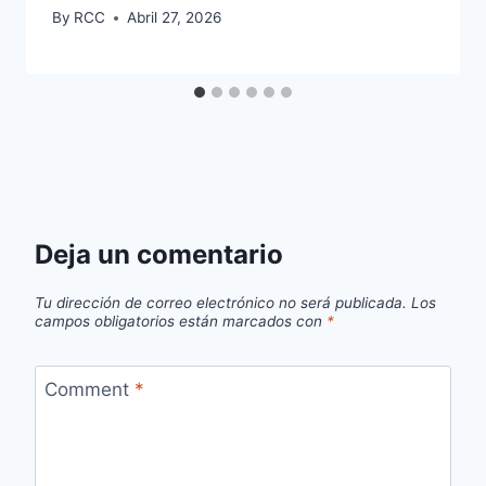
By
RCC
Abril 27, 2026
Deja un comentario
Tu dirección de correo electrónico no será publicada.
Los
campos obligatorios están marcados con
*
Comment
*