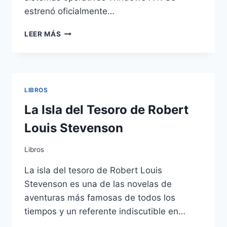
estrenó oficialmente…
MANUAL
LEER MÁS
DE
WINDOWS
10
LIBROS
La Isla del Tesoro de Robert
Louis Stevenson
Libros
La isla del tesoro de Robert Louis
Stevenson es una de las novelas de
aventuras más famosas de todos los
tiempos y un referente indiscutible en…