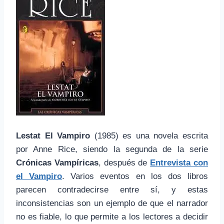
Lestat El Vampiro
(1985) es una novela escrita
por Anne Rice, siendo la segunda de la serie
Crónicas Vampíricas
, después de
Entrevista con
el Vampiro
. Varios eventos en los dos libros
parecen contradecirse entre sí, y estas
inconsistencias son un ejemplo de que el narrador
no es fiable, lo que permite a los lectores a decidir