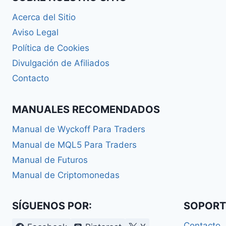
Acerca del Sitio
Aviso Legal
Política de Cookies
Divulgación de Afiliados
Contacto
MANUALES RECOMENDADOS
Manual de Wyckoff Para Traders
Manual de MQL5 Para Traders
Manual de Futuros
Manual de Criptomonedas
SÍGUENOS POR:
SOPORT
Contacto