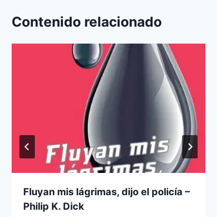
Contenido relacionado
Fluyan mis lágrimas, dijo el policía –
Philip K. Dick