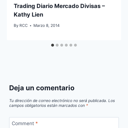
Trading Diario Mercado Divisas –
Kathy Lien
By
RCC
Marzo 8, 2014
Deja un comentario
Tu dirección de correo electrónico no será publicada.
Los
campos obligatorios están marcados con
*
Comment
*