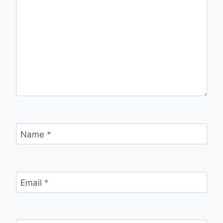
Name
*
Email
*