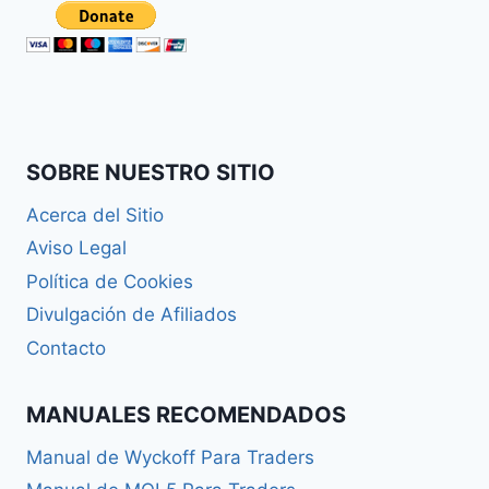
SOBRE NUESTRO SITIO
Acerca del Sitio
Aviso Legal
Política de Cookies
Divulgación de Afiliados
Contacto
MANUALES RECOMENDADOS
Manual de Wyckoff Para Traders