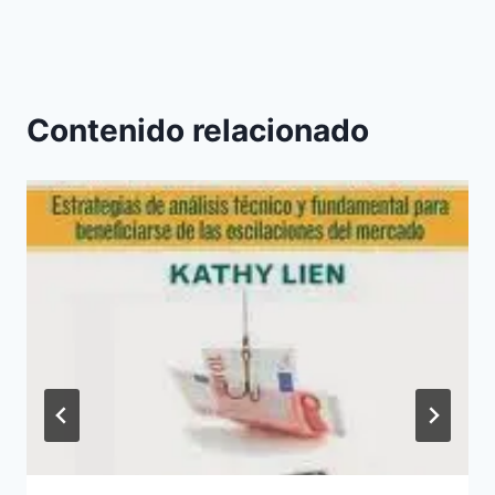
Contenido relacionado