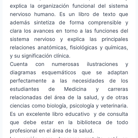
explica la organización funcional del sistema
nervioso humano. Es un libro de texto que
además sintetiza de forma comprensible y
clara los avances en torno a las funciones del
sistema nervioso y explica las principales
relaciones anatómicas, fisiológicas y químicas,
y su significación clínica.
Cuenta con numerosas ilustraciones y
diagramas esquemáticos que se adaptan
perfectamente a las necesidades de los
estudiantes de Medicina y carreras
relacionadas del área de la salud, y de otras
ciencias como biología, psicología y veterinaria.
Es un excelente libro educativo y de consulta
que debe estar en la biblioteca de todo
profesional en el área de la salud.