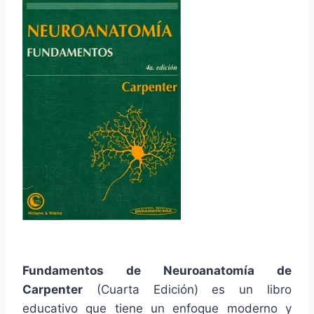
Fundamentos de Neuroanatomía de
Carpenter
(Cuarta Edición) es un libro
educativo que tiene un enfoque moderno y