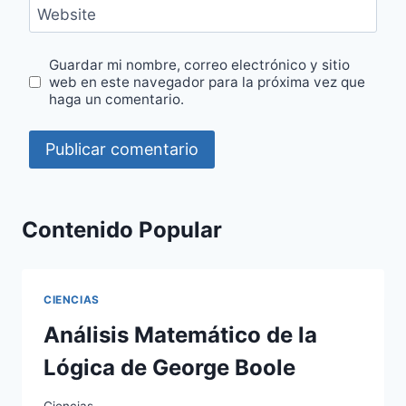
Website
Guardar mi nombre, correo electrónico y sitio
web en este navegador para la próxima vez que
haga un comentario.
Contenido Popular
CIENCIAS
Análisis Matemático de la
Lógica de George Boole
Ciencias